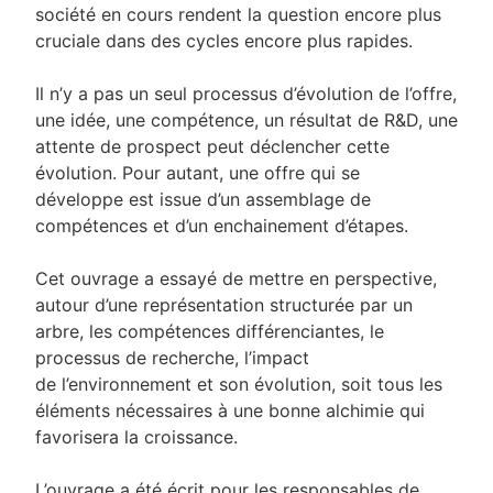
société en cours rendent la question encore plus
cruciale dans des cycles encore plus rapides.
Il n’y a pas un seul processus d’évolution de l’offre,
une idée, une compétence, un résultat de R&D, une
attente de prospect peut déclencher cette
évolution. Pour autant, une offre qui se
développe est issue d’un assemblage de
compétences et d’un enchainement d’étapes.
Cet ouvrage a essayé de mettre en perspective,
autour d’une représentation structurée par un
arbre, les compétences différenciantes, le
processus de recherche, l’impact
de l’environnement et son évolution, soit tous les
éléments nécessaires à une bonne alchimie qui
favorisera la croissance.
L’ouvrage a été écrit pour les responsables de