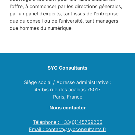
l’offre, à commencer par les directions générales,
par un panel d’experts, tant issus de l’entreprise
que du conseil ou de l’université, tant managers
que hommes du numérique.
SYC Consultants
Siège social / Adresse administrative :
45 bis rue des acacias 75017
Paris, France
Nous contacter
Téléphone : +33(0)145759205
Email : contact@sycconsultants.fr