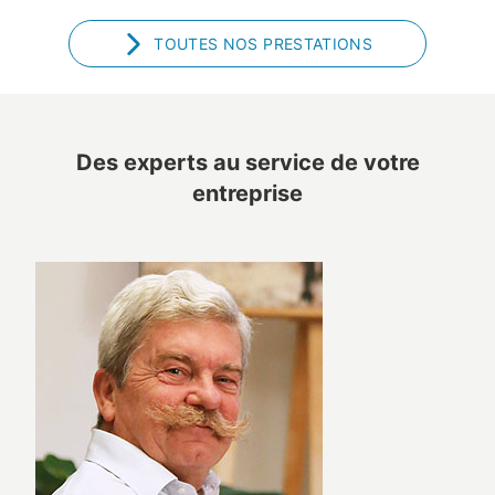
TOUTES NOS PRESTATIONS
Des experts au service de votre
entreprise