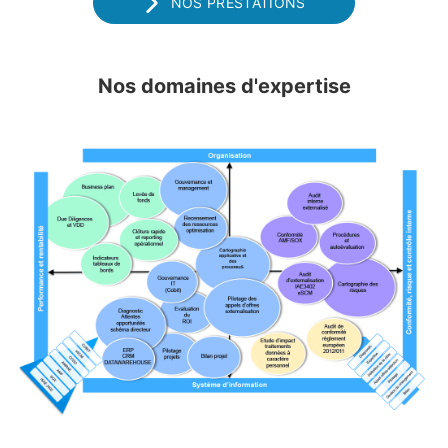
NOS PRESTATIONS
Nos domaines d'expertise