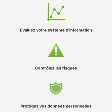
Evaluez votre système d’information
Contrôlez les risques
Protégez vos données personnelles