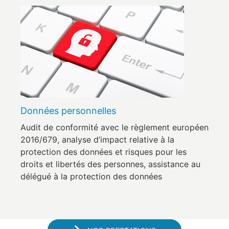
Données personnelles
Audit de conformité avec le règlement européen
2016/679, analyse d’impact relative à la
protection des données et risques pour les
droits et libertés des personnes, assistance au
délégué à la protection des données