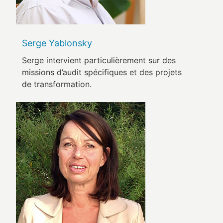
Serge Yablonsky
Serge intervient particulièrement sur des
missions d’audit spécifiques et des projets
de transformation.