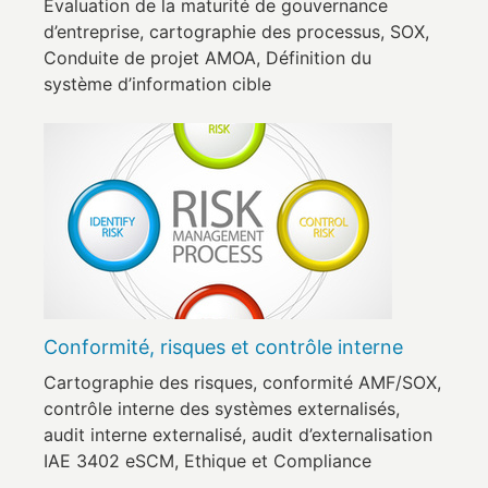
Évaluation de la maturité de gouvernance
d’entreprise, cartographie des processus, SOX,
Conduite de projet AMOA, Définition du
système d’information cible
Conformité, risques et contrôle interne
Cartographie des risques, conformité AMF/SOX,
contrôle interne des systèmes externalisés,
audit interne externalisé, audit d’externalisation
IAE 3402 eSCM, Ethique et Compliance