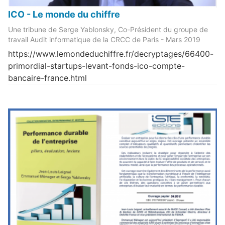
ICO - Le monde du chiffre
Une tribune de Serge Yablonsky, Co-Président du groupe de
travail Audit informatique de la CRCC de Paris - Mars 2019
https://www.lemondeduchiffre.fr/decryptages/66400-
primordial-startups-levant-fonds-ico-compte-
bancaire-france.html