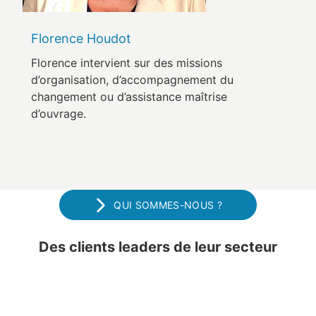
Florence Houdot
Florence intervient sur des missions
d’organisation, d’accompagnement du
changement ou d’assistance maîtrise
d’ouvrage.
QUI SOMMES-NOUS ?
Des clients leaders de leur secteur