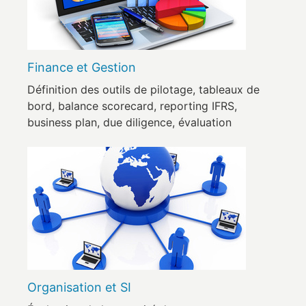
Finance et Gestion
Définition des outils de pilotage, tableaux de
bord, balance scorecard, reporting IFRS,
business plan, due diligence, évaluation
Organisation et SI