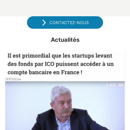
CONTACTEZ-NOUS
Actualités