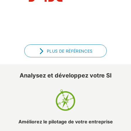
PLUS DE RÉFÉRENCES
Analysez et développez votre SI
Améliorez le pilotage de votre entreprise