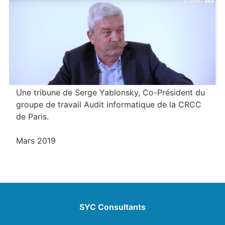
Une tribune de Serge Yablonsky, Co-Président du
groupe de travail Audit informatique de la CRCC
de Paris.
Mars 2019
SYC Consultants