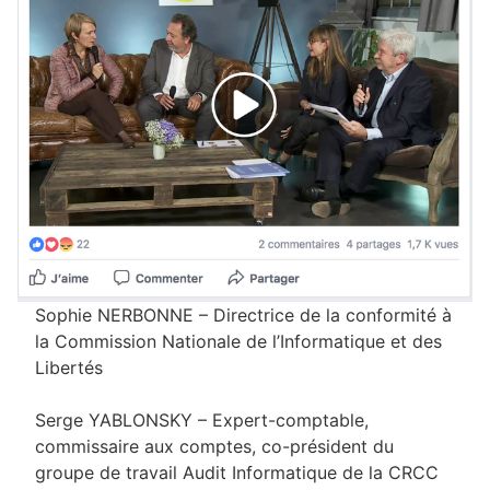
Sophie NERBONNE – Directrice de la conformité à
la Commission Nationale de l’Informatique et des
Libertés
Serge YABLONSKY – Expert-comptable,
commissaire aux comptes, co-président du
groupe de travail Audit Informatique de la CRCC