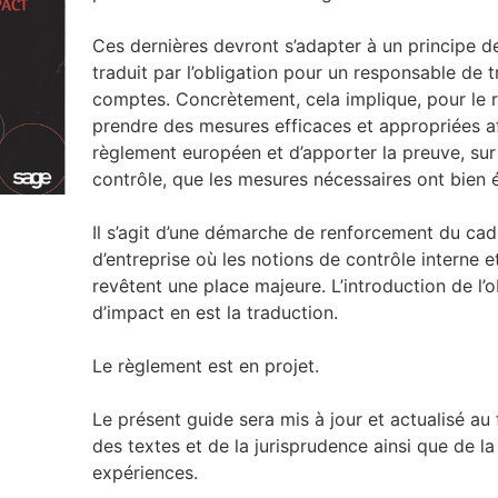
Ces dernières devront s’adapter à un principe de
traduit par l’obligation pour un responsable de 
comptes. Concrètement, cela implique, pour le 
prendre des mesures efficaces et appropriées a
règlement européen et d’apporter la preuve, sur
contrôle, que les mesures nécessaires ont bien é
Il s’agit d’une démarche de renforcement du ca
d’entreprise où les notions de contrôle interne e
revêtent une place majeure. L’introduction de l’o
d’impact en est la traduction.
Le règlement est en projet.
Le présent guide sera mis à jour et actualisé au 
des textes et de la jurisprudence ainsi que de l
expériences.