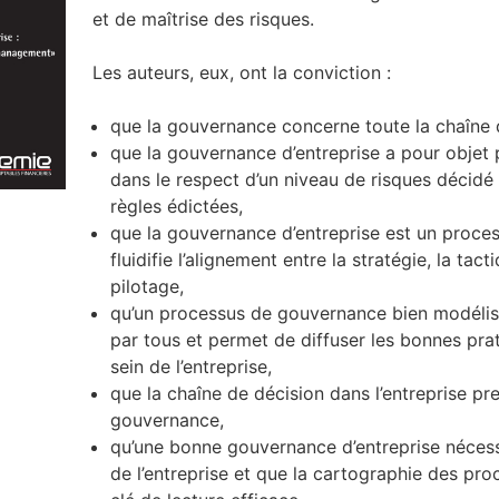
et de maîtrise des risques.
Les auteurs, eux, ont la conviction :
que la gouvernance concerne toute la chaîne d
que la gouvernance d’entreprise a pour objet p
dans le respect d’un niveau de risques décidé
règles édictées,
que la gouvernance d’entreprise est un proces
fluidifie l’alignement entre la stratégie, la tact
pilotage,
qu’un processus de gouvernance bien modélisé
par tous et permet de diffuser les bonnes pr
sein de l’entreprise,
que la chaîne de décision dans l’entreprise p
gouvernance,
qu’une bonne gouvernance d’entreprise néces
de l’entreprise et que la cartographie des pro