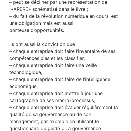
– peut se décliner par une représentation de
l’«ARBRE» schématisé dans le livre ;
– du fait de la révolution numérique en cours, est
une obligation mais est aussi
porteuse d’opportunités.
Ils ont aussi la conviction que :
– chaque entreprise doit faire l’inventaire de ses
compétences clés et les classifier,
– chaque entreprise doit faire une veille
technologique,
– chaque entreprise doit faire de l’intelligence
économique,
– chaque entreprise doit mettre à jour une
cartographie de ses macro-processus,
– chaque entreprise doit évaluer régulièrement la
qualité de sa gouvernance ou de son
management, par exemple en utilisant le
questionnaire du guide « La gouvernance