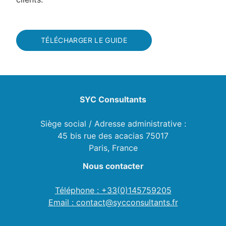
TÉLÉCHARGER LE GUIDE
SYC Consultants
Siège social / Adresse administrative :
45 bis rue des acacias 75017
Paris, France
Nous contacter
Téléphone : +33(0)145759205
Email : contact@sycconsultants.fr