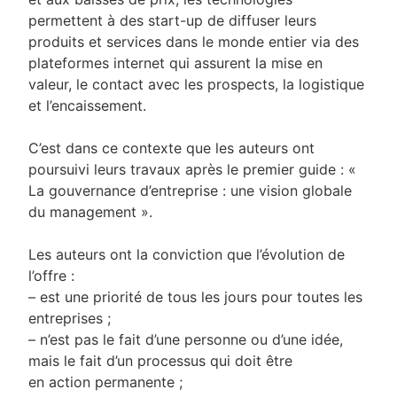
permettent à des start-up de diffuser leurs
produits et services dans le monde entier via des
plateformes internet qui assurent la mise en
valeur, le contact avec les prospects, la logistique
et l’encaissement.
C’est dans ce contexte que les auteurs ont
poursuivi leurs travaux après le premier guide : «
La gouvernance d’entreprise : une vision globale
du management ».
Les auteurs ont la conviction que l’évolution de
l’offre :
– est une priorité de tous les jours pour toutes les
entreprises ;
– n’est pas le fait d’une personne ou d’une idée,
mais le fait d’un processus qui doit être
en action permanente ;