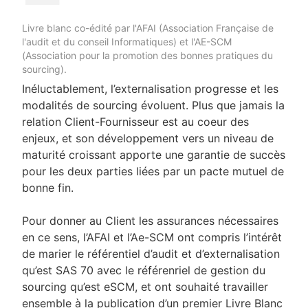
Livre blanc co-édité par l'AFAI (Association Française de
l'audit et du conseil Informatiques) et l'AE-SCM
(Association pour la promotion des bonnes pratiques du
sourcing).
Inéluctablement, l’externalisation progresse et les
modalités de sourcing évoluent. Plus que jamais la
relation Client-Fournisseur est au coeur des
enjeux, et son développement vers un niveau de
maturité croissant apporte une garantie de succès
pour les deux parties liées par un pacte mutuel de
bonne fin.
Pour donner au Client les assurances nécessaires
en ce sens, l’AFAI et l’Ae-SCM ont compris l’intérêt
de marier le référentiel d’audit et d’externalisation
qu’est SAS 70 avec le référenriel de gestion du
sourcing qu’est eSCM, et ont souhaité travailler
ensemble à la publication d’un premier Livre Blanc