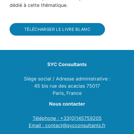
dédié à cette thématique.
TÉLÉCHARGER LE LIVRE BLANC
SYC Consultants
Siège social / Adresse administrative :
45 bis rue des acacias 75017
Paris, France
Nous contacter
Téléphone : +33(0)145759205
Email : contact@sycconsultants.fr