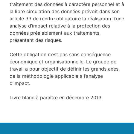
traitement des données à caractère personnel et à
la libre circulation des données prévoit dans son
article 33 de rendre obligatoire la réalisation d’une
analyse d’impact relative à la protection des
données préalablement aux traitements
présentant des risques.
Cette obligation n’est pas sans conséquence
économique et organisationnelle. Le groupe de
travail a pour objectif de définir les grands axes
de la méthodologie applicable à l’analyse
d’impact.
Livre blanc à paraître en décembre 2013.