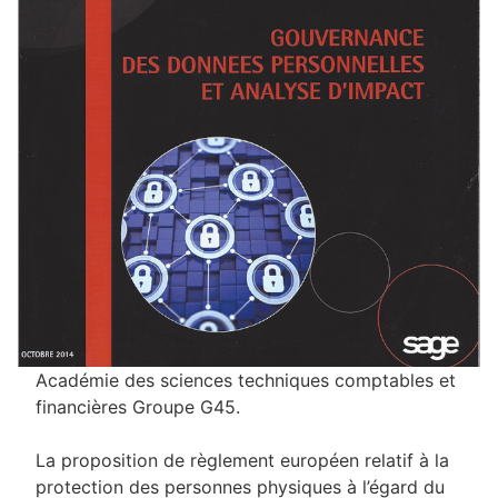
Académie des sciences techniques comptables et
financières Groupe G45.
La proposition de règlement européen relatif à la
protection des personnes physiques à l’égard du