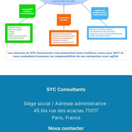
SYC Consultants
Siège social / Adresse administrative :
45 bis rue des acacias 75017
Paris, France
Nous contacter