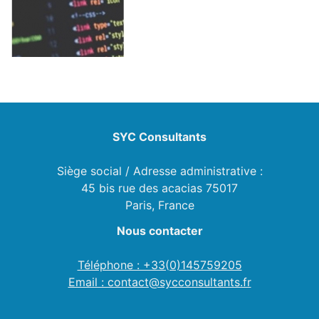
SYC Consultants
Siège social / Adresse administrative :
45 bis rue des acacias 75017
Paris, France
Nous contacter
Téléphone : +33(0)145759205
Email : contact@sycconsultants.fr