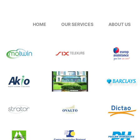
HOME
OUR SERVICES
ABOUT US