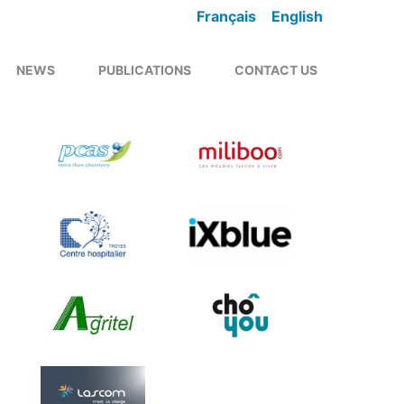
Français
English
NEWS
PUBLICATIONS
CONTACT US